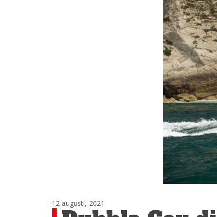
12 augusti, 2021