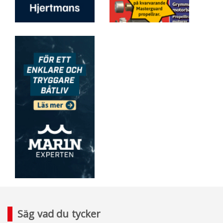
Säg vad du tycker