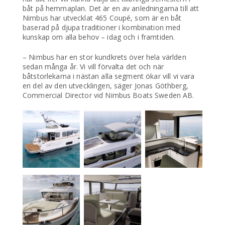
båt på hemmaplan. Det är en av anledningarna till att
Nimbus har utvecklat 465 Coupé, som är en båt
baserad på djupa traditioner i kombination med
kunskap om alla behov – idag och i framtiden.
– Nimbus har en stor kundkrets över hela världen
sedan många år. Vi vill förvalta det och när
båtstorlekarna i nästan alla segment ökar vill vi vara
en del av den utvecklingen, säger Jonas Göthberg,
Commercial Director vid Nimbus Boats Sweden AB.