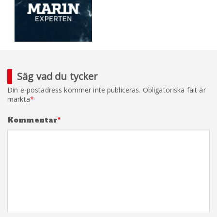
Säg vad du tycker
Din e-postadress kommer inte publiceras.
Obligatoriska fält är
märkta
*
Kommentar
*