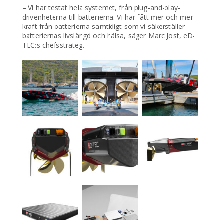
– Vi har testat hela systemet, från plug-and-play-
drivenheterna till batterierna. Vi har fått mer och mer
kraft från batterierna samtidigt som vi säkerställer
batteriernas livslängd och hälsa, säger Marc Jost, eD-
TEC:s chefsstrateg.