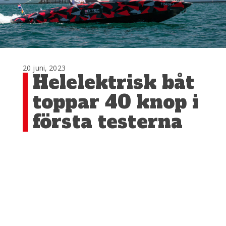
20 juni, 2023
Helelektrisk båt
toppar 40 knop i
första testerna