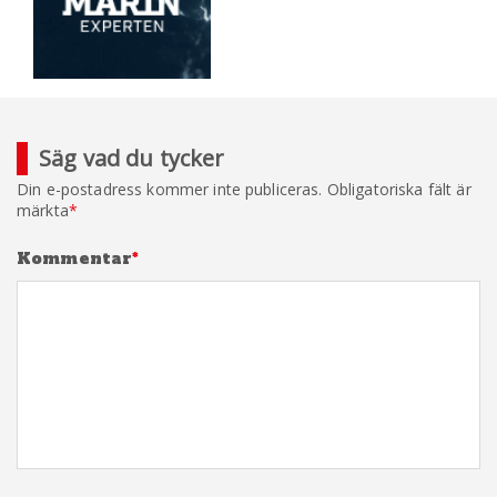
Säg vad du tycker
Din e-postadress kommer inte publiceras.
Obligatoriska fält är
märkta
*
Kommentar
*