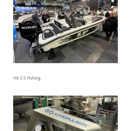
HR 5.5 Fishing.