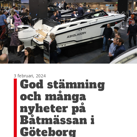
3 februari, 2024
God stämning
och många
nyheter på
Båtmässan i
Göteborg