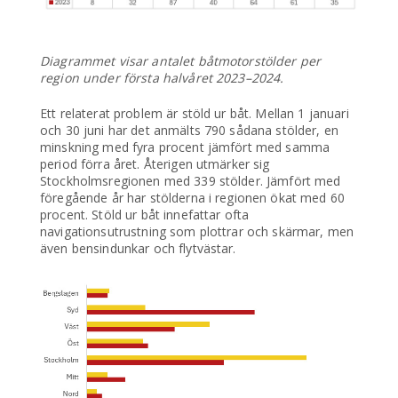
Diagrammet visar antalet båtmotorstölder per
region under första halvåret 2023–2024.
Ett relaterat problem är stöld ur båt. Mellan 1 januari
och 30 juni har det anmälts 790 sådana stölder, en
minskning med fyra procent jämfört med samma
period förra året. Återigen utmärker sig
Stockholmsregionen med 339 stölder. Jämfört med
föregående år har stölderna i regionen ökat med 60
procent. Stöld ur båt innefattar ofta
navigationsutrustning som plottrar och skärmar, men
även bensindunkar och flytvästar.