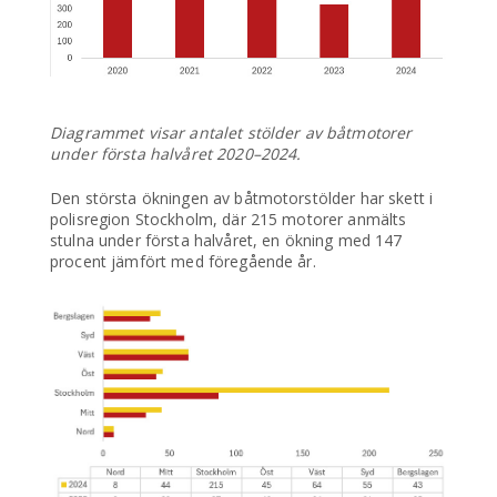
Diagrammet visar antalet stölder av båtmotorer
under första halvåret 2020–2024.
Den största ökningen av båtmotorstölder har skett i
polisregion Stockholm, där 215 motorer anmälts
stulna under första halvåret, en ökning med 147
procent jämfört med föregående år.