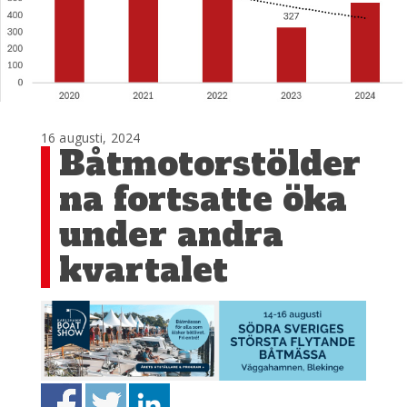
16 augusti, 2024
Båtmotorstölder
na fortsatte öka
under andra
kvartalet