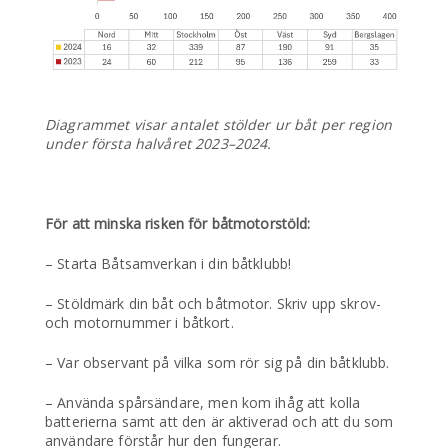
Diagrammet visar antalet stölder ur båt per region
under första halvåret 2023–2024.
För att minska risken för båtmotorstöld:
– Starta Båtsamverkan i din båtklubb!
– Stöldmärk din båt och båtmotor. Skriv upp skrov-
och motornummer i båtkort.
– Var observant på vilka som rör sig på din båtklubb.
– Använda spårsändare, men kom ihåg att kolla
batterierna samt att den är aktiverad och att du som
användare förstår hur den fungerar.