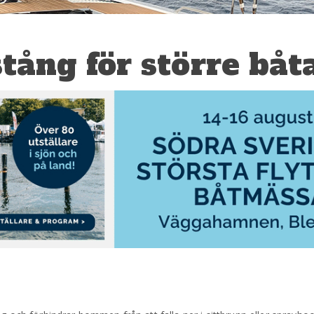
tång för större båt