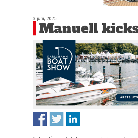
3 juni, 2025
Manuell kicks