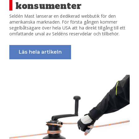
konsumenter
Seldén Mast lanserar en dedikerad webbutik för den
amerikanska marknaden. För första gången kommer
segelbåtsägare över hela USA att ha direkt tillgång till ett
omfattande urval av Seldéns reservdelar och tillbehör.
Läs hela artikeln