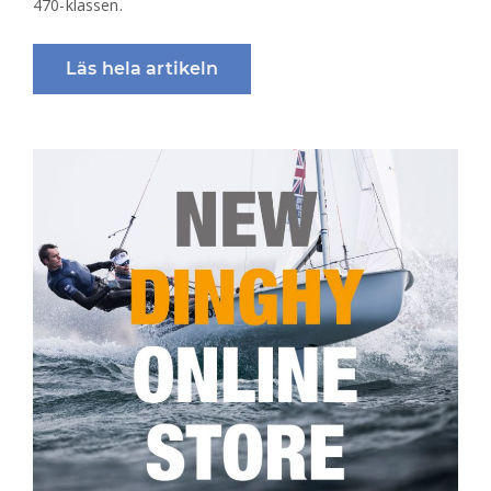
470-klassen.
Läs hela artikeln