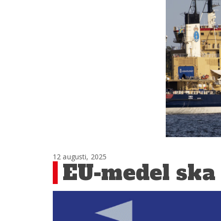
12 augusti, 2025
EU-medel ska h