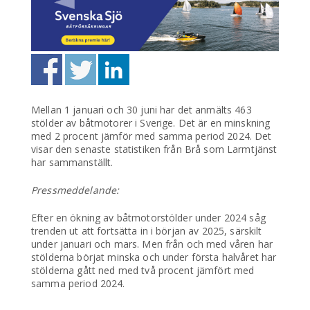
Mellan 1 januari och 30 juni har det anmälts 463
stölder av båtmotorer i Sverige. Det är en minskning
med 2 procent jämför med samma period 2024. Det
visar den senaste statistiken från Brå som Larmtjänst
har sammanställt.
Pressmeddelande:
Efter en ökning av båtmotorstölder under 2024 såg
trenden ut att fortsätta in i början av 2025, särskilt
under januari och mars. Men från och med våren har
stölderna börjat minska och under första halvåret har
stölderna gått ned med två procent jämfört med
samma period 2024.