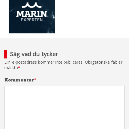
Säg vad du tycker
Din e-postadress kommer inte publiceras.
Obligatoriska fält är
märkta
*
Kommentar
*