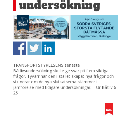
undersökning
TRANSPORTSTYRELSENS senaste
Båtlivsundersökning skulle ge svar på flera viktiga
frågor. Tyvärr har den i stället skapat nya frågor och
vi undrar om de nya slutsatserna stämmer i
jämförelse med tidigare undersökningar. – Ur Båtliv 6-
25