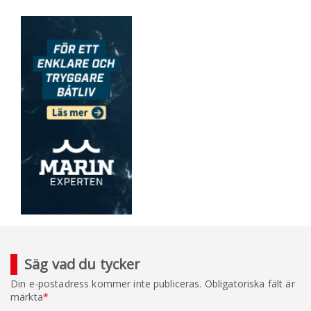
Säg vad du tycker
Din e-postadress kommer inte publiceras.
Obligatoriska fält är
märkta
*