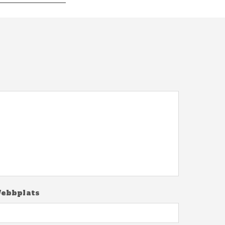
ebbplats