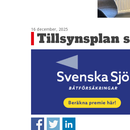
16 december, 2025
Tillsynsplan s