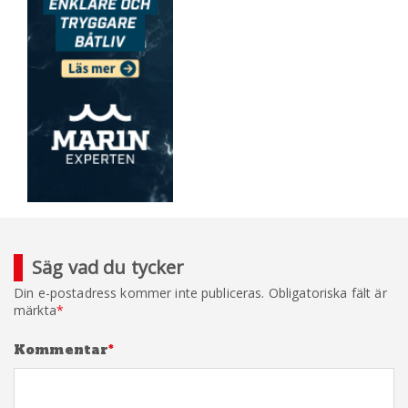
Säg vad du tycker
Din e-postadress kommer inte publiceras.
Obligatoriska fält är
märkta
*
Kommentar
*