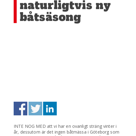
naturligtvis ny
båtsäsong
INTE NOG MED att vi har en ovanligt sträng vinter i
år, dessutom är det ingen båtmässa i Göteborg som