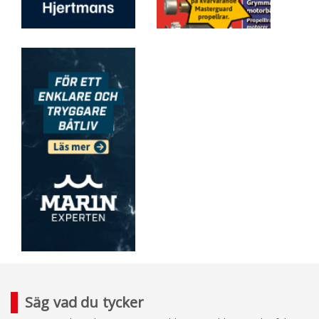
Säg vad du tycker