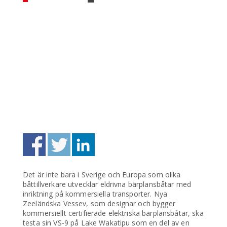
Det är inte bara i Sverige och Europa som olika
båttillverkare utvecklar eldrivna bärplansbåtar med
inriktning på kommersiella transporter. Nya
Zeeländska Vessev, som designar och bygger
kommersiellt certifierade elektriska bärplansbåtar, ska
testa sin VS-9 på Lake Wakatipu som en del av en