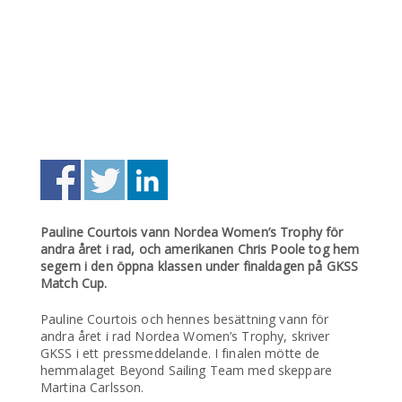
Pauline Courtois vann Nordea Women’s Trophy för
andra året i rad, och amerikanen Chris Poole tog hem
segern i den öppna klassen under finaldagen på GKSS
Match Cup.
Pauline Courtois och hennes besättning vann för
andra året i rad Nordea Women’s Trophy, skriver
GKSS i ett pressmeddelande. I finalen mötte de
hemmalaget Beyond Sailing Team med skeppare
Martina Carlsson.