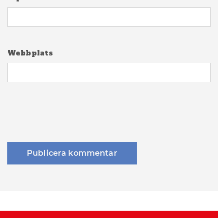
Webbplats