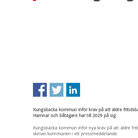
Kungsbacka kommun inför krav på att äldre fritidsb
Hamnar och båtägare har till 2029 på sig.
Kungsbacka kommun inför nya krav på att äldre frit
skriver kommunen i ett pressmeddelande.