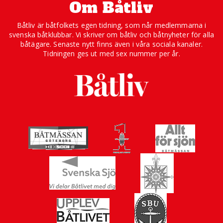
Om Båtliv
Båtliv är båtfolkets egen tidning, som når medlemmarna i
svenska båtklubbar. Vi skriver om båtliv och båtnyheter för alla
båtägare. Senaste nytt finns även i våra sociala kanaler.
Tidningen ges ut med sex nummer per år.