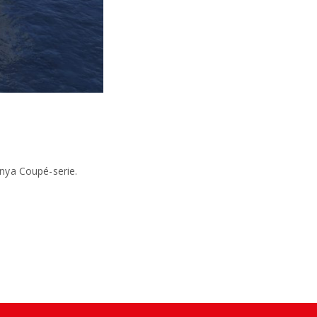
 nya Coupé-serie.