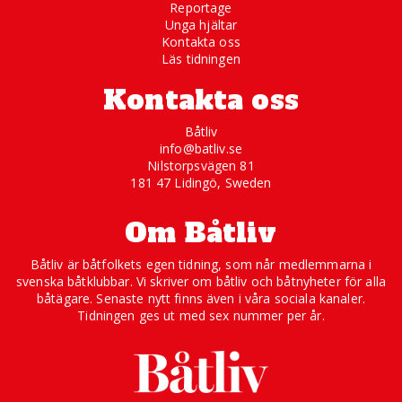
Reportage
Unga hjältar
Kontakta oss
Läs tidningen
Kontakta oss
Båtliv
info@batliv.se
Nilstorpsvägen 81
181 47 Lidingö, Sweden
Om Båtliv
Båtliv är båtfolkets egen tidning, som når medlemmarna i
svenska båtklubbar. Vi skriver om båtliv och båtnyheter för alla
båtägare. Senaste nytt finns även i våra sociala kanaler.
Tidningen ges ut med sex nummer per år.