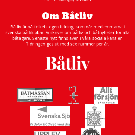
Om Båtliv
Båtliv är båtfolkets egen tidning, som når medlemmarna i
svenska båtklubbar. Vi skriver om båtliv och båtnyheter för alla
båtägare. Senaste nytt finns även i våra sociala kanaler.
Tidningen ges ut med sex nummer per år.