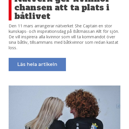
chansen att ta plats i
båtlivet
Den 11 mars arrangerar nätverket She Captain en stor
kunskaps- och inspirationsdag på Båtmässan Allt för sjön.
De vill inspirera alla kvinnor som vill ta kommandot över
sina båtliv, tillsammans med båtkvinnor som redan kastat
loss.
Läs hela artikeln