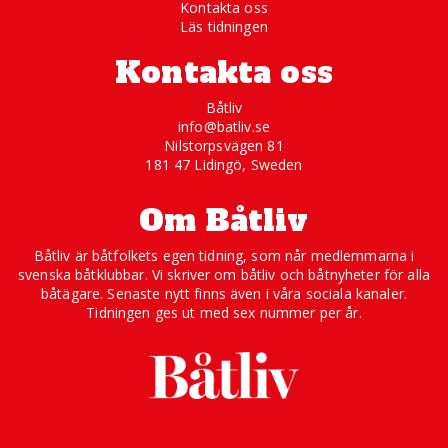
Kontakta oss
Läs tidningen
Kontakta oss
Båtliv
info@batliv.se
Nilstorpsvägen 81
181 47 Lidingö, Sweden
Om Båtliv
Båtliv är båtfolkets egen tidning, som når medlemmarna i
svenska båtklubbar. Vi skriver om båtliv och båtnyheter för alla
båtägare. Senaste nytt finns även i våra sociala kanaler.
Tidningen ges ut med sex nummer per år.