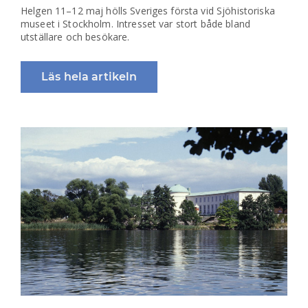
Helgen 11–12 maj hölls Sveriges första vid Sjöhistoriska
museet i Stockholm. Intresset var stort både bland
utställare och besökare.
Läs hela artikeln