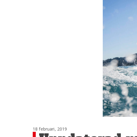
18 februari, 2019