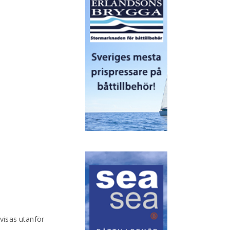
visas utanför