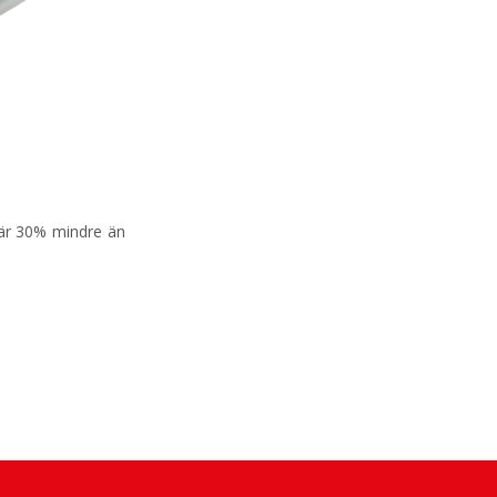
är 30% mindre än