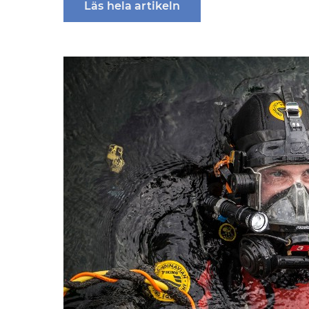
Läs hela artikeln