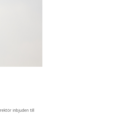
ktör inbjuden till