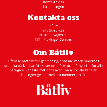
Kontakta oss
Läs tidningen
Kontakta oss
Båtliv
info@batliv.se
Nilstorpsvägen 81
181 47 Lidingö, Sweden
Om Båtliv
Båtliv är båtfolkets egen tidning, som når medlemmarna i
svenska båtklubbar. Vi skriver om båtliv och båtnyheter för alla
båtägare. Senaste nytt finns även i våra sociala kanaler.
Tidningen ges ut med sex nummer per år.