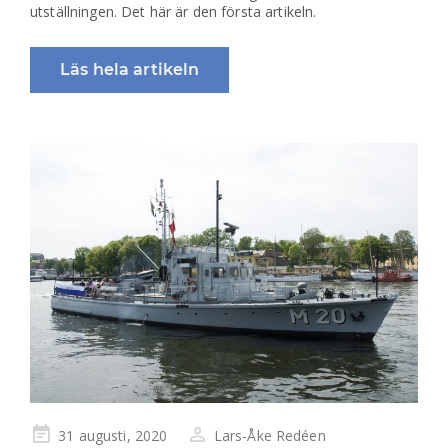
utställningen. Det här är den första artikeln.
Läs hela artikeln
Publicerad
31 augusti, 2020
Lars-Åke Redéen