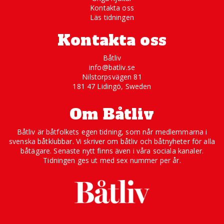
Kontakta oss
Läs tidningen
Kontakta oss
Båtliv
info@batliv.se
Nilstorpsvägen 81
181 47 Lidingö, Sweden
Om Båtliv
Båtliv är båtfolkets egen tidning, som når medlemmarna i
svenska båtklubbar. Vi skriver om båtliv och båtnyheter för alla
båtägare. Senaste nytt finns även i våra sociala kanaler.
Tidningen ges ut med sex nummer per år.