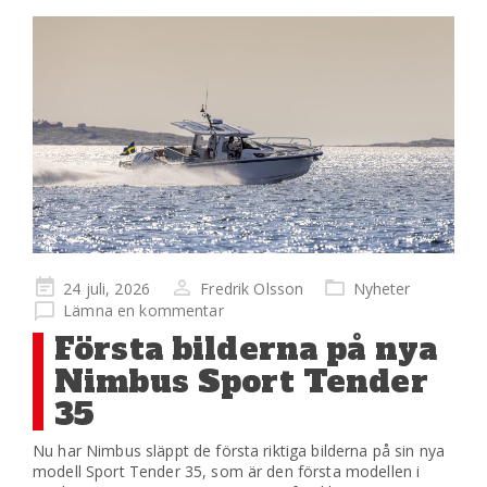
Publicerad
24 juli, 2026
Fredrik Olsson
Nyheter
på
Lämna en kommentar
Första bilderna på nya
Nimbus Sport Tender
35
Nu har Nimbus släppt de första riktiga bilderna på sin nya
modell Sport Tender 35, som är den första modellen i