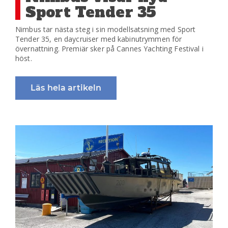
Sport Tender 35
Nimbus tar nästa steg i sin modellsatsning med Sport
Tender 35, en daycruiser med kabinutrymmen för
övernattning. Premiär sker på Cannes Yachting Festival i
höst.
Läs hela artikeln