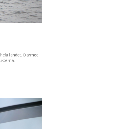
 hela landet. Därmed
ukterna.