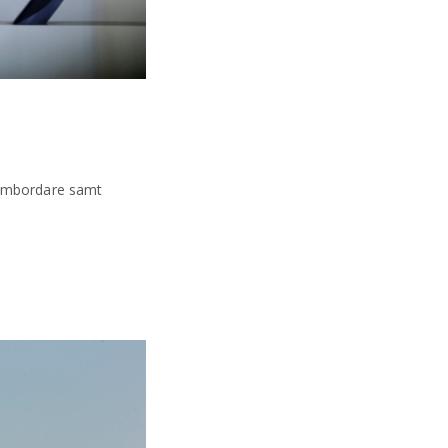
nombordare samt