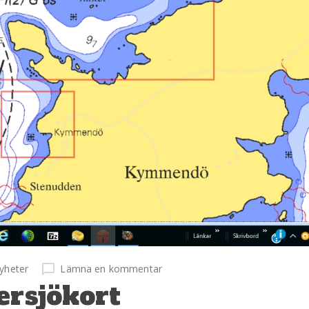
yheter
Lämna en kommentar
ersjökort