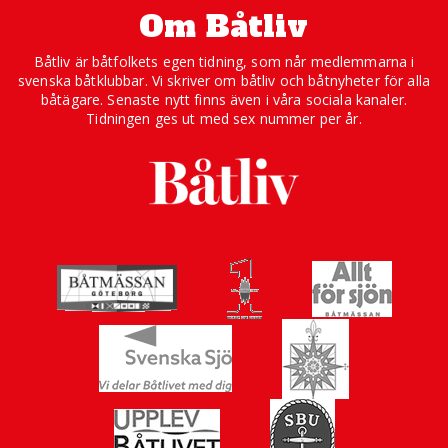
Om Båtliv
Båtliv är båtfolkets egen tidning, som når medlemmarna i
svenska båtklubbar. Vi skriver om båtliv och båtnyheter för alla
båtägare. Senaste nytt finns även i våra sociala kanaler.
Tidningen ges ut med sex nummer per år.