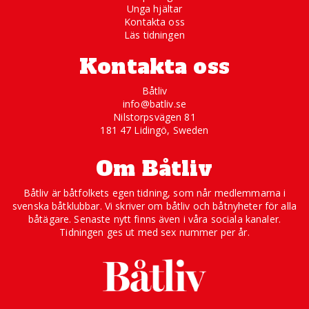
Unga hjältar
Kontakta oss
Läs tidningen
Kontakta oss
Båtliv
info@batliv.se
Nilstorpsvägen 81
181 47 Lidingö, Sweden
Om Båtliv
Båtliv är båtfolkets egen tidning, som når medlemmarna i
svenska båtklubbar. Vi skriver om båtliv och båtnyheter för alla
båtägare. Senaste nytt finns även i våra sociala kanaler.
Tidningen ges ut med sex nummer per år.