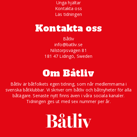
Unga hjältar
Kontakta oss
Läs tidningen
Kontakta oss
Båtliv
info@batliv.se
Nilstorpsvägen 81
181 47 Lidingö, Sweden
Om Båtliv
Båtliv är båtfolkets egen tidning, som når medlemmarna i
svenska båtklubbar. Vi skriver om båtliv och båtnyheter för alla
båtägare. Senaste nytt finns även i våra sociala kanaler.
Tidningen ges ut med sex nummer per år.