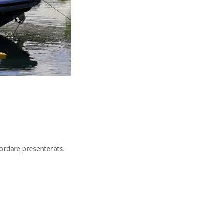
ordare presenterats.