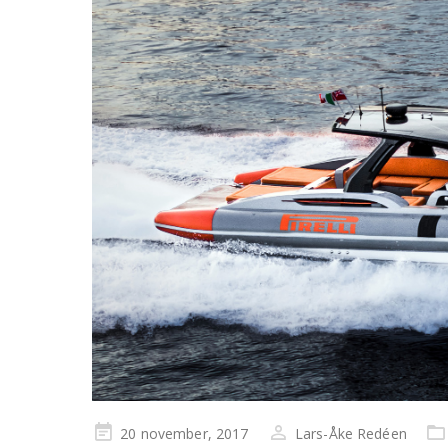
Publicerad
20 november, 2017
Lars-Åke Redéen