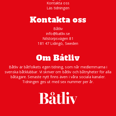
Kontakta oss
Läs tidningen
Kontakta oss
Båtliv
info@batliv.se
Nilstorpsvägen 81
181 47 Lidingö, Sweden
Om Båtliv
Båtliv är båtfolkets egen tidning, som når medlemmarna i
svenska båtklubbar. Vi skriver om båtliv och båtnyheter för alla
båtägare. Senaste nytt finns även i våra sociala kanaler.
Tidningen ges ut med sex nummer per år.