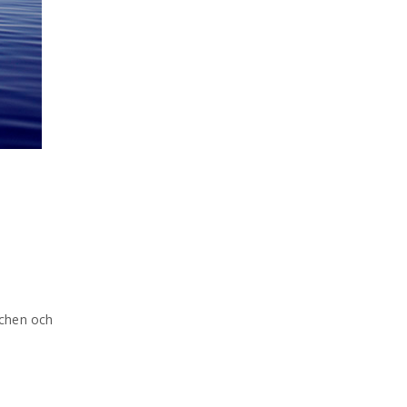
schen och