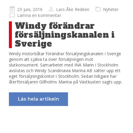
Publicerad
23 juni, 2016
Lars-Åke Redéen
Nyheter
på
Lämna en kommentar
Windy förändrar
försäljningskanalen i
Sverige
Windy motorbåtar förändrar försäljningskanalen i Sverige
genom att själva ta över försäljningen mot
slutkonsument. Samarbetet med INA Marin i Stockholm
avslutas och Windy Scandinavia Marina AB sätter upp ett
eget försäljningskontor i Stockholm. Sedan tidigare har
återförsäljaren Gillholms Marina på Västkusten sagts upp.
Läs hela artikeln