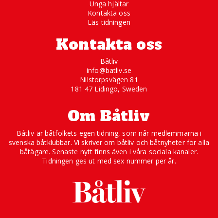
Unga hjältar
Kontakta oss
Läs tidningen
Kontakta oss
Båtliv
info@batliv.se
Nilstorpsvägen 81
181 47 Lidingö, Sweden
Om Båtliv
Båtliv är båtfolkets egen tidning, som når medlemmarna i
svenska båtklubbar. Vi skriver om båtliv och båtnyheter för alla
båtägare. Senaste nytt finns även i våra sociala kanaler.
Tidningen ges ut med sex nummer per år.