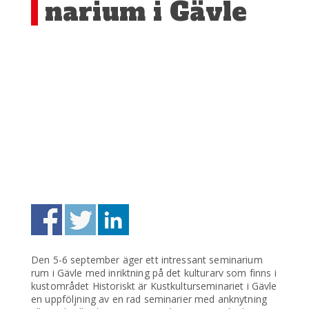
narium i Gävle
Den 5-6 september äger ett intressant seminarium
rum i Gävle med inriktning på det kulturarv som finns i
kustområdet Historiskt är Kustkulturseminariet i Gävle
en uppföljning av en rad seminarier med anknytning