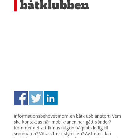
båtklubben
Informationsbehovet inom en båtklubb är stort. Vem
ska kontaktas när mobilkranen har gått sönder?
Kommer det att finnas någon båtplats ledig till
sommaren? Vilka sitter i styrelsen? Av hemsidan