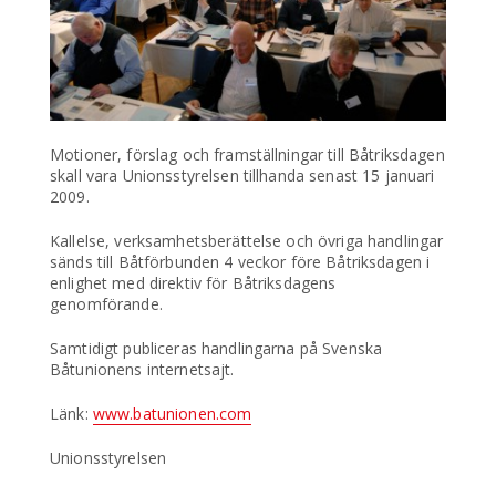
Motioner, förslag och framställningar till Båtriksdagen
skall vara Unionsstyrelsen tillhanda senast 15 januari
2009.
Kallelse, verksamhetsberättelse och övriga handlingar
sänds till Båtförbunden 4 veckor före Båtriksdagen i
enlighet med direktiv för Båtriksdagens
genomförande.
Samtidigt publiceras handlingarna på Svenska
Båtunionens internetsajt.
Länk:
www.batunionen.com
Unionsstyrelsen