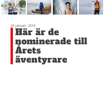
20 januari, 2016
Här är de
nominerade till
Årets
äventyrare