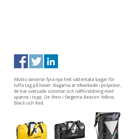
Musto lanserar fyra nya helt vattentäta bagar för
tuffa tag på havet. Bagarna är tillverkade i polyester,
de har svetsade sömmar och rullförslutning med
spänne i topp. De finns i färgerna Beacon Yellow,
Black och Red.