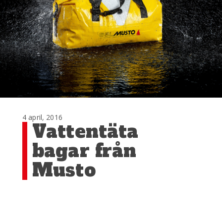
4 april, 2016
Vattentäta
bagar från
Musto