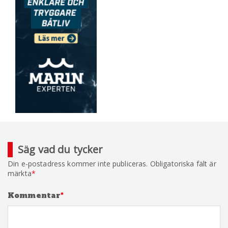
Säg vad du tycker
Din e-postadress kommer inte publiceras.
Obligatoriska fält är
märkta
*
Kommentar
*