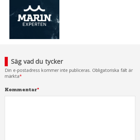
Säg vad du tycker
Din e-postadress kommer inte publiceras.
Obligatoriska fält är
märkta
*
Kommentar
*