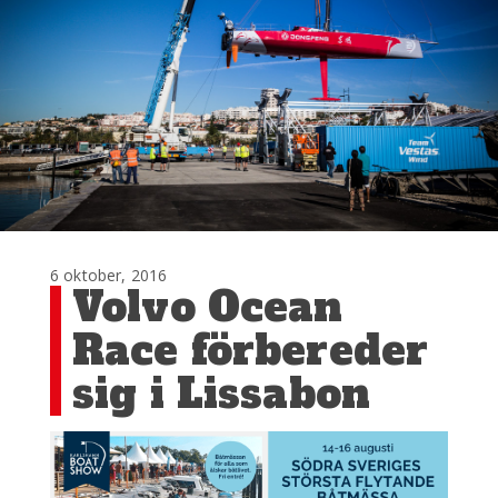
6 oktober, 2016
Volvo Ocean
Race förbereder
sig i Lissabon