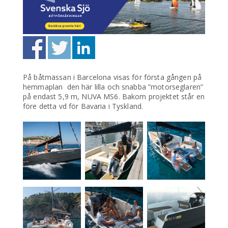
På båtmässan i Barcelona visas för första gången på
hemmaplan den här lilla och snabba ”motorseglaren”
på endast 5,9 m, NUVA MS6. Bakom projektet står en
före detta vd för Bavaria i Tyskland.