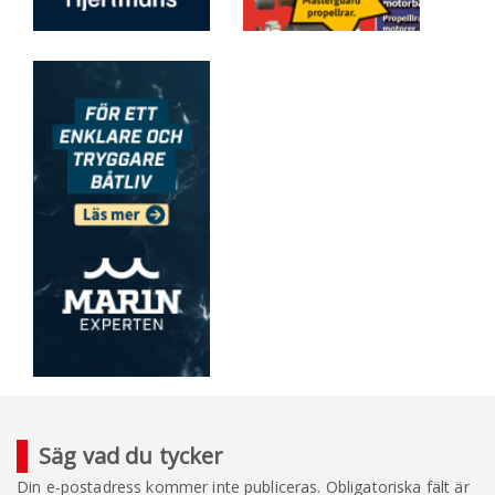
Säg vad du tycker
Din e-postadress kommer inte publiceras.
Obligatoriska fält är