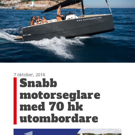
7 oktober, 2016
Snabb
motorseglare
med 70 hk
utombordare