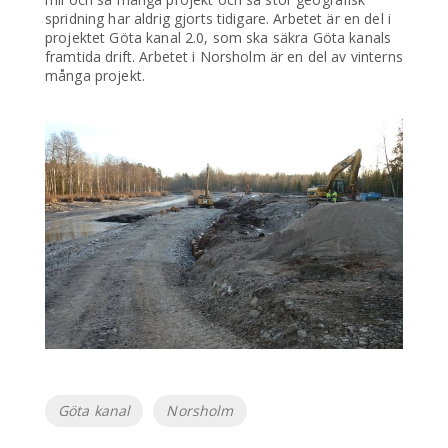
spridning har aldrig gjorts tidigare. Arbetet är en del i
projektet Göta kanal 2.0, som ska säkra Göta kanals
framtida drift. Arbetet i Norsholm är en del av vinterns
många projekt.
Etiketter
Göta kanal
Norsholm