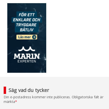
Säg vad du tycker
Din e-postadress kommer inte publiceras.
Obligatoriska fält är
märkta
*