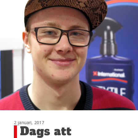
2 januari, 2017
Dags att