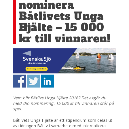
nominera
Båtlivets Unga
Hjälte – 15 000
kr till vinnaren!
Vem blir Båtlivs Unga Hjälte 2016? Det avgör du
med din nominering. 15 000 kr till vinnaren står på
spel.
Båtlivets Unga Hjälte är ett stipendium som delas ut
av tidningen Båtliv i samarbete med International